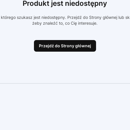
Produkt jest niedostępny
którego szukasz jest niedostępny. Przejdź do Strony głównej lub sk
żeby znaleźć to, co Cię interesuje.
Przejdź do Strony głównej