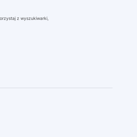
orzystaj z wyszukiwarki,