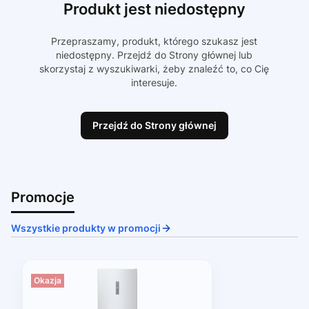
Produkt jest niedostępny
Przepraszamy, produkt, którego szukasz jest
niedostępny. Przejdź do Strony głównej lub
skorzystaj z wyszukiwarki, żeby znaleźć to, co Cię
interesuje.
Przejdź do Strony głównej
Promocje
Wszystkie produkty w promocji
Okazja