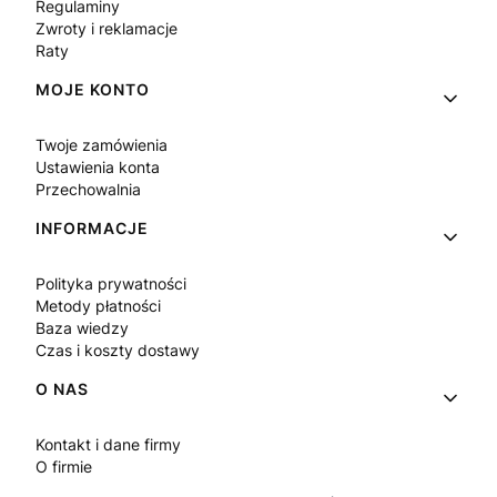
Regulaminy
Zwroty i reklamacje
Raty
MOJE KONTO
Twoje zamówienia
Ustawienia konta
Przechowalnia
INFORMACJE
Polityka prywatności
Metody płatności
Baza wiedzy
Czas i koszty dostawy
O NAS
Kontakt i dane firmy
O firmie