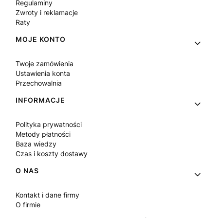
Regulaminy
Zwroty i reklamacje
Raty
MOJE KONTO
Twoje zamówienia
Ustawienia konta
Przechowalnia
INFORMACJE
Polityka prywatności
Metody płatności
Baza wiedzy
Czas i koszty dostawy
O NAS
Kontakt i dane firmy
O firmie