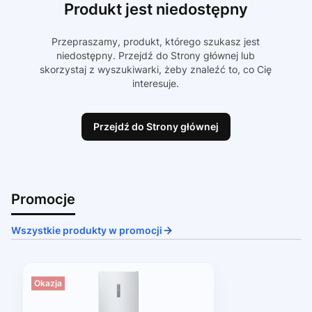
Produkt jest niedostępny
Przepraszamy, produkt, którego szukasz jest
niedostępny. Przejdź do Strony głównej lub
skorzystaj z wyszukiwarki, żeby znaleźć to, co Cię
interesuje.
Przejdź do Strony głównej
Promocje
Wszystkie produkty w promocji
Okazja