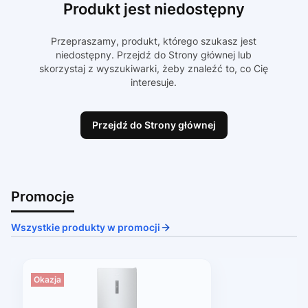
Produkt jest niedostępny
Przepraszamy, produkt, którego szukasz jest
niedostępny. Przejdź do Strony głównej lub
skorzystaj z wyszukiwarki, żeby znaleźć to, co Cię
interesuje.
Przejdź do Strony głównej
Promocje
Wszystkie produkty w promocji
Okazja