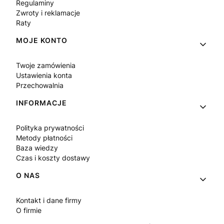
Regulaminy
Zwroty i reklamacje
Raty
MOJE KONTO
Twoje zamówienia
Ustawienia konta
Przechowalnia
INFORMACJE
Polityka prywatności
Metody płatności
Baza wiedzy
Czas i koszty dostawy
O NAS
Kontakt i dane firmy
O firmie