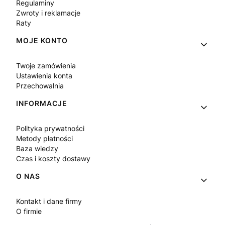
Regulaminy
Zwroty i reklamacje
Raty
MOJE KONTO
Twoje zamówienia
Ustawienia konta
Przechowalnia
INFORMACJE
Polityka prywatności
Metody płatności
Baza wiedzy
Czas i koszty dostawy
O NAS
Kontakt i dane firmy
O firmie