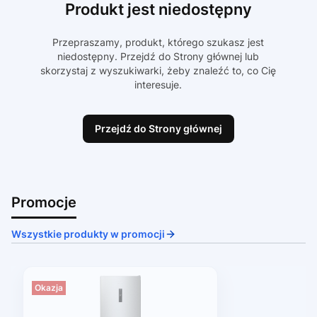
Produkt jest niedostępny
Przepraszamy, produkt, którego szukasz jest
niedostępny. Przejdź do Strony głównej lub
skorzystaj z wyszukiwarki, żeby znaleźć to, co Cię
interesuje.
Przejdź do Strony głównej
Promocje
Wszystkie produkty w promocji
Okazja