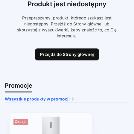
Produkt jest niedostępny
Przepraszamy, produkt, którego szukasz jest
niedostępny. Przejdź do Strony głównej lub
skorzystaj z wyszukiwarki, żeby znaleźć to, co Cię
interesuje.
Przejdź do Strony głównej
Promocje
Wszystkie produkty w promocji
Okazja