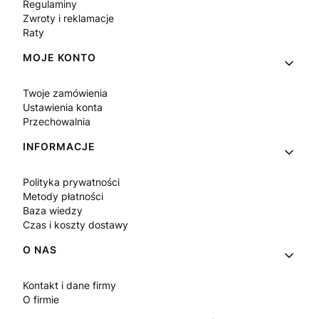
Regulaminy
Zwroty i reklamacje
Raty
MOJE KONTO
Twoje zamówienia
Ustawienia konta
Przechowalnia
INFORMACJE
Polityka prywatności
Metody płatności
Baza wiedzy
Czas i koszty dostawy
O NAS
Kontakt i dane firmy
O firmie