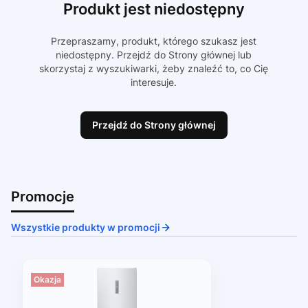
Produkt jest niedostępny
Przepraszamy, produkt, którego szukasz jest
niedostępny. Przejdź do Strony głównej lub
skorzystaj z wyszukiwarki, żeby znaleźć to, co Cię
interesuje.
Przejdź do Strony głównej
Promocje
Wszystkie produkty w promocji
Okazja